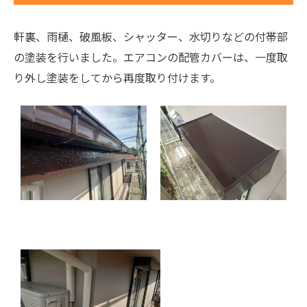
軒裏、雨樋、破風板、シャッター、水切りなどの付帯部
の塗装を行いました。エアコンの配管カバーは、一度取
り外し塗装をしてから再度取り付けます。