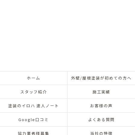
ホーム
外壁/屋根塗装が初めての方へ
スタッフ紹介
施工実績
塗装のイロハ 達人ノート
お客様の声
Google口コミ
よくある質問
協力業者様募集
当社の特徴