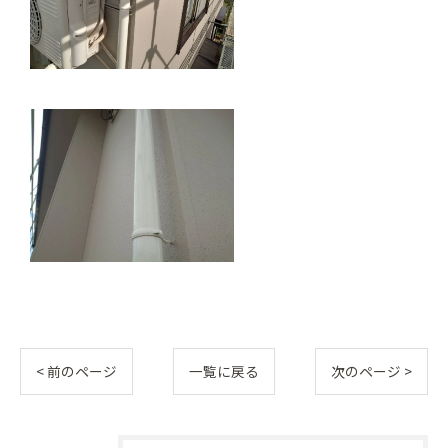
< 前のページ
一覧に戻る
次のページ >