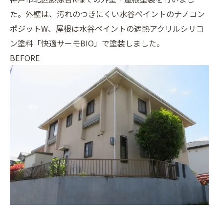
た。外壁は、汚れのつきにくい水谷ペイントのナノコン
ポジットW、屋根は水谷ペイントの遮熱アクリルシリコ
ン塗料「快適サーモBIO」で塗装しました。
BEFORE