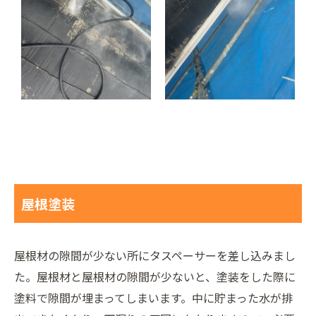
屋根塗装
屋根材の隙間が少ない所にタスペーサーを差し込みまし
た。屋根材と屋根材の隙間が少ないと、塗装をした際に
塗料で隙間が埋まってしまいます。中に貯まった水が排