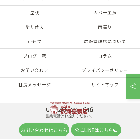
屋根
カバー工法
塗り替え
雨漏り
戸建て
広瀬塗装店について
ブログ一覧
コラム
お問い合わせ
プライバシーポリシー
社長メッセージ
サイトマップ
0120-40-1616
営業電話はお控えください。
© 2026 兵庫県神戸市北区の外壁塗装は株式会社広瀬塗装店 ALL RIGHTS
お問い合わせはこちら
公式LINEはこちら
RESERVED.