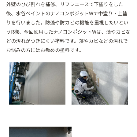
外壁のひび割れを補修、リフレエースで下塗りをした
後、水谷ペイントのナノコンポジットWで中塗り・上塗
りを行いました。防藻や防カビの機能を重視したいとい
うR様、今回使用したナノコンポジットWは、藻やカビな
どの汚れがつきにくい塗料です。藻やカビなどの汚れで
お悩みの方にはお勧めの塗料です。