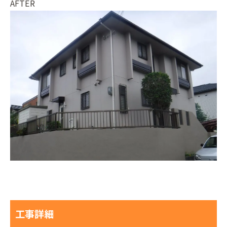
AFTER
工事詳細