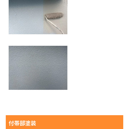
付帯部塗装