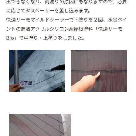
出できなくなり、雨漏りの原因にもなりますので、必要
に応じてタスペーサーを差し込みます。
快適サーモマイルドシーラーで下塗りを２回、水谷ペイ
ントの遮熱アクリルシリコン系屋根塗料「快適サーモ
Bio」で中塗り・上塗りをしました。