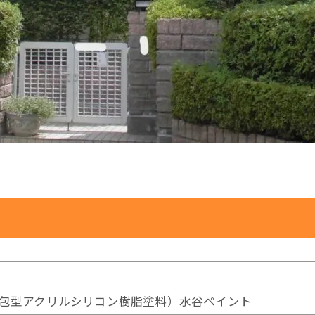
包型アクリルシリコン樹脂塗料）水谷ペイント