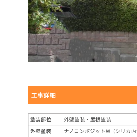
工事詳細
塗装部位
外壁塗装・屋根塗装
外壁塗装
ナノコンポジットW（シリカ内