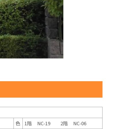
色
1階 NC-19 2階 NC-06