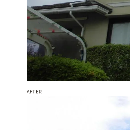
AFTER