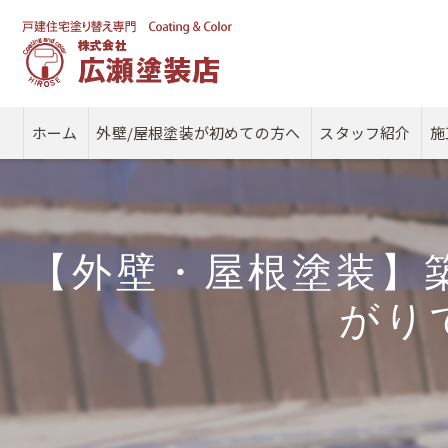
ホーム
外壁/屋根塗装が初めての方へ
スタッフ紹介
施
【外壁・屋根塗装】
がり