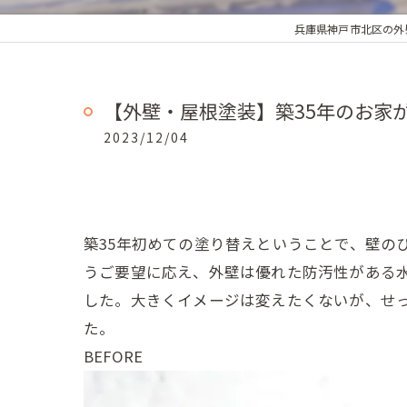
兵庫県神戸市北区の外
【外壁・屋根塗装】築35年のお家
2023/12/04
築35年初めての塗り替えということで、壁の
うご要望に応え、外壁は優れた防汚性がある
した。大きくイメージは変えたくないが、せ
た。
BEFORE