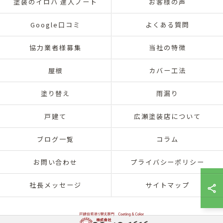
塗装のイロハ 達人ノート
お客様の声
Google口コミ
よくある質問
協力業者様募集
当社の特徴
屋根
カバー工法
塗り替え
雨漏り
戸建て
広瀬塗装店について
ブログ一覧
コラム
お問い合わせ
プライバシーポリシー
社長メッセージ
サイトマップ