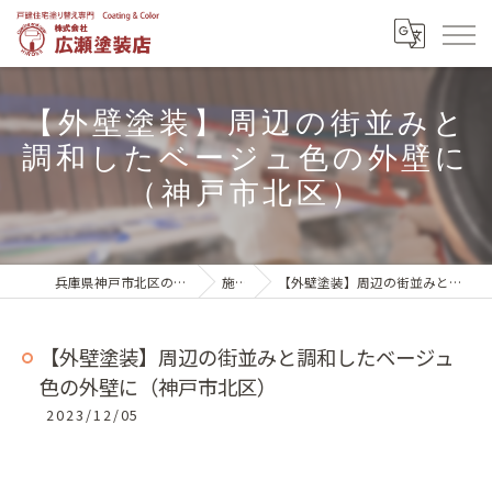
【外壁塗装】周辺の街並みと
調和したベージュ色の外壁に
（神戸市北区）
兵庫県神戸市北区の外壁塗装は株式会社広瀬塗装店
施工実績
【外壁塗装】周辺の街並みと調和したベージュ色の外壁に（神戸市北区）
【外壁塗装】周辺の街並みと調和したベージュ
色の外壁に（神戸市北区）
2023/12/05