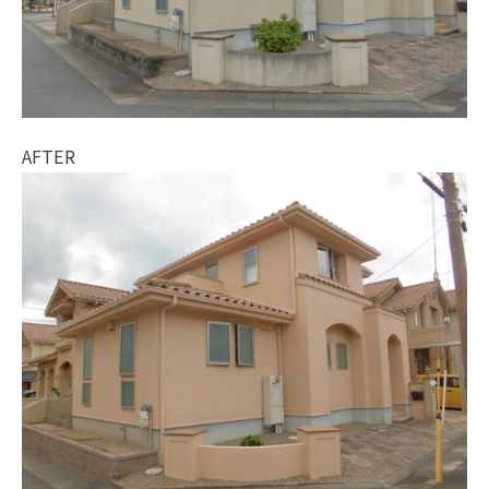
AFTER