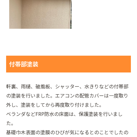
付帯部塗装
軒裏、雨樋、破風板、シャッター、水きりなどの付帯部
の塗装を行いました。エアコンの配管カバーは一度取り
外し、塗装をしてから再度取り付けました。
ベランダなどFRP防水の床面は、保護塗装を行いまし
た。
基礎巾木表面の塗膜のひびが気になるとのことでしたの