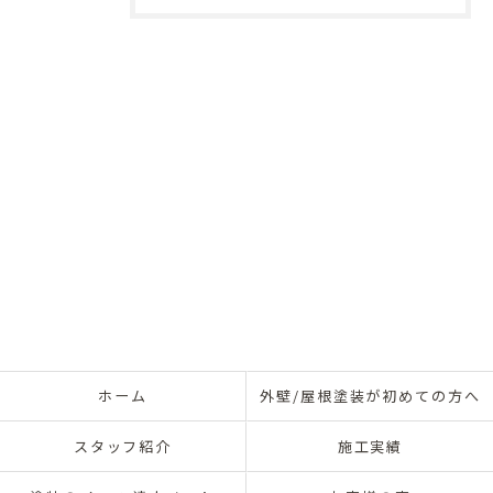
ホーム
外壁/屋根塗装が初めての方へ
スタッフ紹介
施工実績