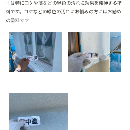
＋は特にコケや藻などの緑色の汚れに効果を発揮する塗
料です。コケなどの緑色の汚れにお悩みの方にはお勧め
の塗料です。