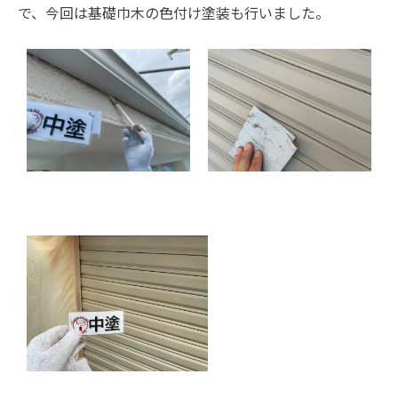
で、今回は基礎巾木の色付け塗装も行いました。