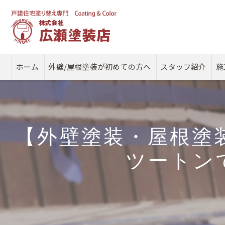
ホーム
外壁/屋根塗装が初めての方へ
スタッフ紹介
施
【外壁塗装・屋根塗
ツートン