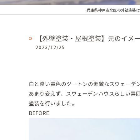
兵庫県神戸市北区の外壁塗装は
【外壁塗装・屋根塗装】元のイメ
2023/12/25
白と淡い黄色のツートンの素敵なスウェーデ
あまり変えず、スウェーデンハウスらしい雰
塗装を行いました。
BEFORE