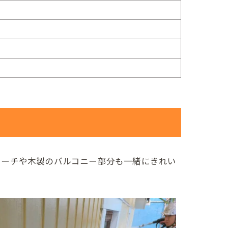
ローチや木製のバルコニー部分も一緒にきれい