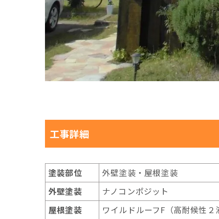
工事詳細
塗装部位
外壁塗装・屋根塗装
外壁塗装
ナノコンポジット
屋根塗装
ワイルドルーフF（高耐候性２