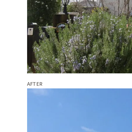
AFTER