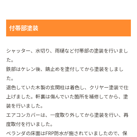
付帯部塗装
シャッター、水切り、雨樋など付帯部の塗装を行いまし
た。
鉄部はケレン後、錆止めを塗付してから塗装をしまし
た。
退色していた木製の玄関柱は着色し、クリヤー塗装で仕
上げました。軒裏は傷んでいた箇所を補修してから、塗
装を行いました。
エアコンカバーは、一度取り外してから塗装を行い、再
度取付を行いました。
ベランダの床面はFRP防水が施されていましたので、保