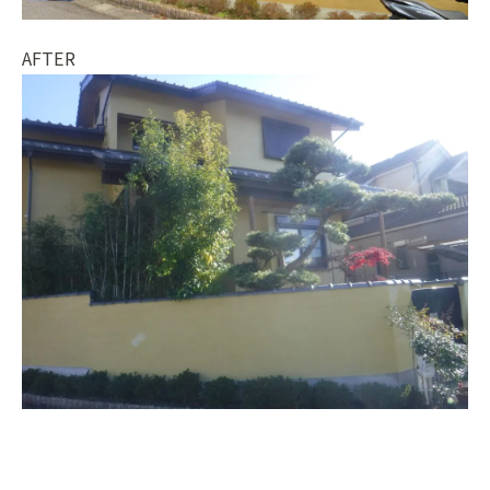
AFTER