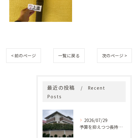
< 前のページ
一覧に戻る
次のページ >
最近の投稿
Recent
Posts
2026/07/29
予算を抑えつつ長持ち！築33年モルタル外壁と屋根の塗り替え