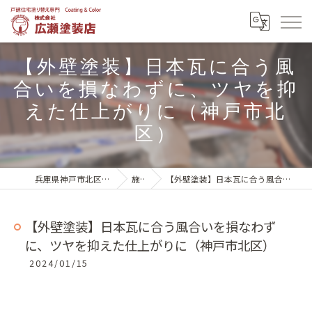
【外壁塗装】日本瓦に合う風
合いを損なわずに、ツヤを抑
えた仕上がりに（神戸市北
区）
兵庫県神戸市北区の外壁塗装は株式会社広瀬塗装店
施工実績
【外壁塗装】日本瓦に合う風合いを損なわずに、ツヤを抑えた仕上がりに（神戸市北区）
【外壁塗装】日本瓦に合う風合いを損なわず
に、ツヤを抑えた仕上がりに（神戸市北区）
2024/01/15