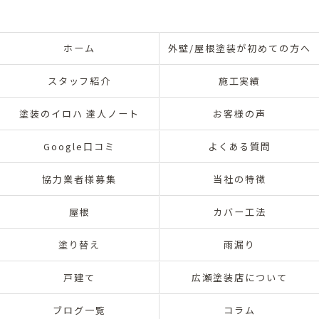
ホーム
外壁/屋根塗装が初めての方へ
スタッフ紹介
施工実績
塗装のイロハ 達人ノート
お客様の声
Google口コミ
よくある質問
協力業者様募集
当社の特徴
屋根
カバー工法
塗り替え
雨漏り
戸建て
広瀬塗装店について
ブログ一覧
コラム