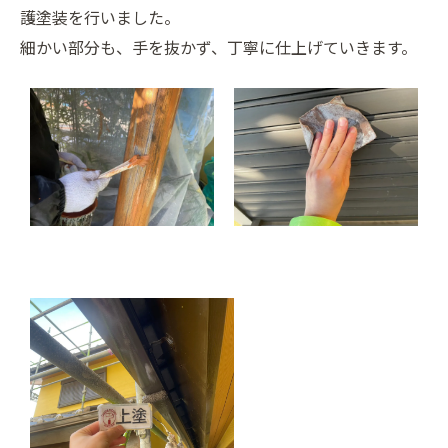
護塗装を行いました。
細かい部分も、手を抜かず、丁寧に仕上げていきます。