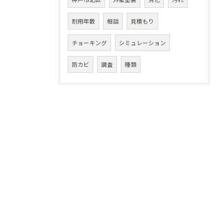
耐用年数
相談
見積もり
チョーキング
シミュレーション
防カビ
調査
種類