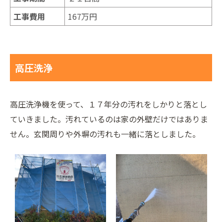
工事費用
167万円
高圧洗浄
高圧洗浄機を使って、１７年分の汚れをしかりと落とし
ていきました。汚れているのは家の外壁だけではありま
せん。玄関周りや外塀の汚れも一緒に落としました。