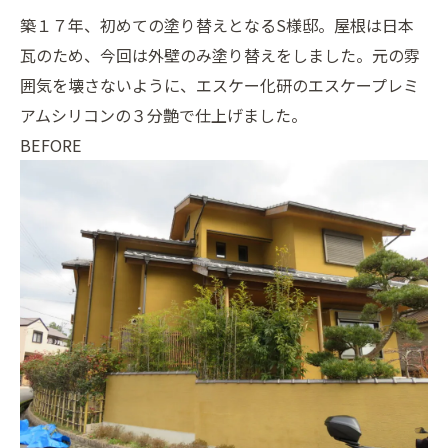
築１７年、初めての塗り替えとなるS様邸。屋根は日本
瓦のため、今回は外壁のみ塗り替えをしました。元の雰
囲気を壊さないように、エスケー化研のエスケープレミ
アムシリコンの３分艶で仕上げました。
BEFORE