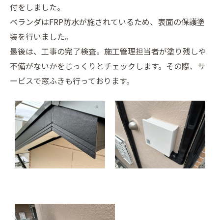
付をしました。
ベランダはFRP防水が施されているため、表面の保護塗
装を行いました。
最後は、工事の完了検査。施工管理担当者が塗り残しや
不備がないかをじっくりとチェックします。その際、サ
ービスで窓ふきも行っております。