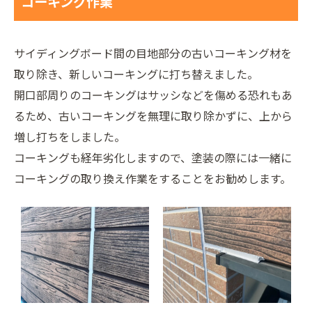
コーキング作業
サイディングボード間の目地部分の古いコーキング材を
取り除き、新しいコーキングに打ち替えました。
開口部周りのコーキングはサッシなどを傷める恐れもあ
るため、古いコーキングを無理に取り除かずに、上から
増し打ちをしました。
コーキングも経年劣化しますので、塗装の際には一緒に
コーキングの取り換え作業をすることをお勧めします。