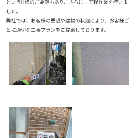
というH様のご要望もあり、さらに一工程作業を行いま
した。
弊社では、お客様の要望や建物の状態により、お客様ご
とに適切な工事プランをご提案しております。