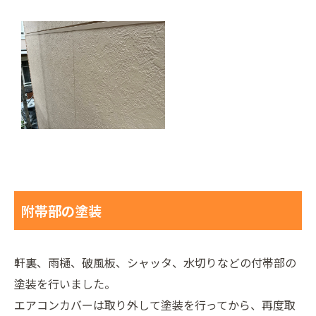
附帯部の塗装
軒裏、雨樋、破風板、シャッタ、水切りなどの付帯部の
塗装を行いました。
エアコンカバーは取り外して塗装を行ってから、再度取