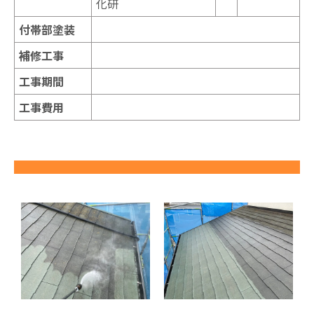
化研
付帯部塗装
補修工事
工事期間
工事費用