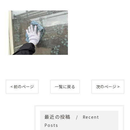
< 前のページ
一覧に戻る
次のページ >
最近の投稿
Recent
Posts