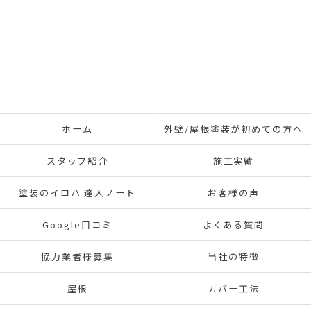
ホーム
外壁/屋根塗装が初めての方へ
スタッフ紹介
施工実績
塗装のイロハ 達人ノート
お客様の声
Google口コミ
よくある質問
協力業者様募集
当社の特徴
屋根
カバー工法