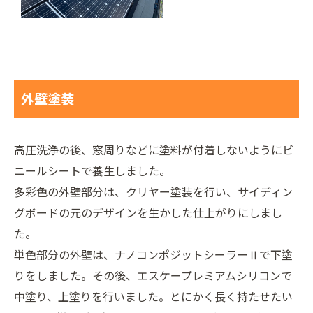
外壁塗装
高圧洗浄の後、窓周りなどに塗料が付着しないようにビ
ニールシートで養生しました。
多彩色の外壁部分は、クリヤー塗装を行い、サイディン
グボードの元のデザインを生かした仕上がりにしまし
た。
単色部分の外壁は、ナノコンポジットシーラーⅡで下塗
りをしました。その後、エスケープレミアムシリコンで
中塗り、上塗りを行いました。とにかく長く持たせたい