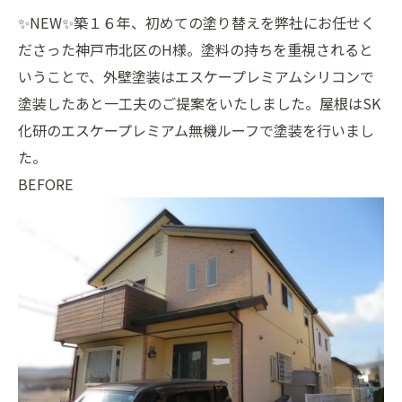
✨NEW✨築１６年、初めての塗り替えを弊社にお任せく
ださった神戸市北区のH様。塗料の持ちを重視されると
いうことで、外壁塗装はエスケープレミアムシリコンで
塗装したあと一工夫のご提案をいたしました。屋根はSK
化研のエスケープレミアム無機ルーフで塗装を行いまし
た。
BEFORE