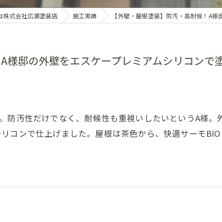
は株式会社広瀬塗装店
施工実績
【外壁・屋根塗装】防汚・高耐候！A様
A様邸の外壁をエスケープレミアムシリコンで
邸。防汚性だけでなく、耐候性も重視いしたいというA様。
リコンで仕上げました。屋根は茶色から、快適サーモBI