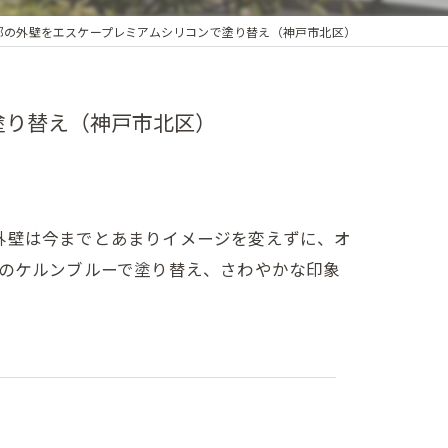
邸の外壁をエスケープレミアムシリコンで塗り替え（神戸市北区）
塗り替え（神戸市北区）
外壁は今までとあまりイメージを変えずに、オ
Oのケルンブルーで塗り替え、さわやかな印象