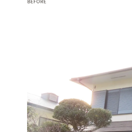
BEFORE