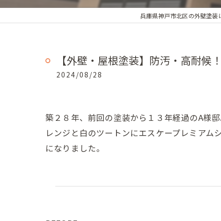
兵庫県神戸市北区の外壁塗装
【外壁・屋根塗装】防汚・高耐候！
2024/08/28
築２８年、前回の塗装から１３年経過のA様
レンジと白のツートンにエスケープレミアムシ
になりました。