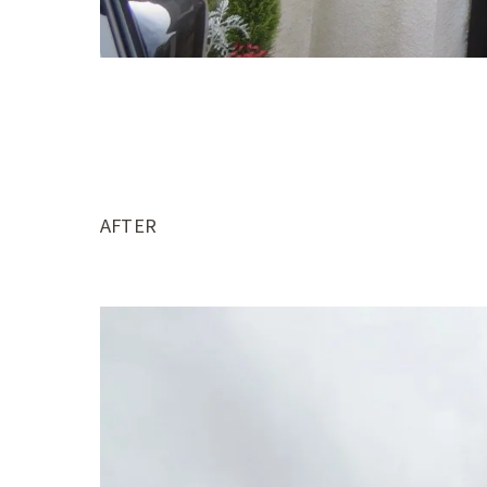
AFTER