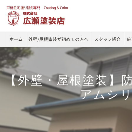
ホーム
外壁/屋根塗装が初めての方へ
スタッフ紹介
施
【外壁・屋根塗装】
アムシ