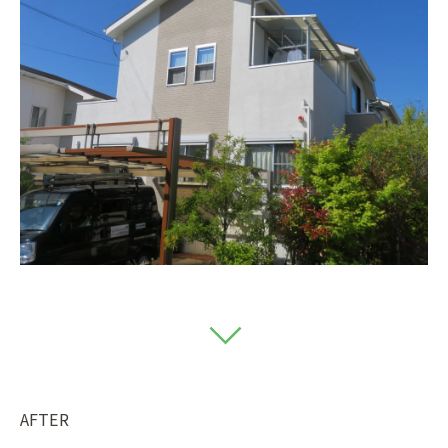
AFTER