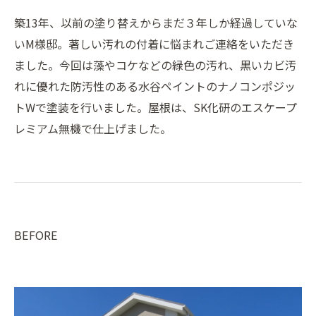
築13年、以前の塗り替えからまだ３年しか経過していな
いM様邸。著しい汚れの付着に悩まれご連絡をいただき
ました。今回は藻やコケなどの緑色の汚れ、黒いカビ汚
れに優れた防汚性のある水谷ペイントのナノコンポジッ
トWで塗装を行いました。屋根は、SK化研のエスケープ
レミアム無機で仕上げました。
BEFORE