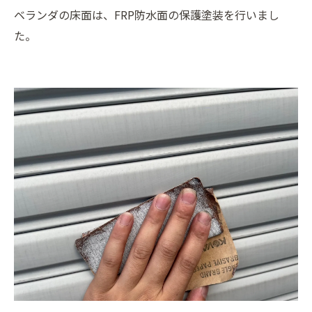
ベランダの床面は、FRP防水面の保護塗装を行いまし
た。