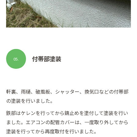
付帯部塗装
05.
軒裏、雨樋、破風板、シャッター、換気口などの付帯部
の塗装を行いました。
鉄部はケレンを行ってから錆止めを塗付して塗装を行い
ました。エアコンの配管カバーは、一度取り外してから
塗装を行ってから再度取付を行いました。