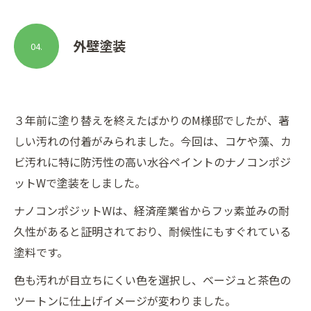
外壁塗装
04.
３年前に塗り替えを終えたばかりのM様邸でしたが、著
しい汚れの付着がみられました。今回は、コケや藻、カ
ビ汚れに特に防汚性の高い水谷ペイントのナノコンポジ
ットWで塗装をしました。
ナノコンポジットWは、経済産業省からフッ素並みの耐
久性があると証明されており、耐候性にもすぐれている
塗料です。
色も汚れが目立ちにくい色を選択し、ベージュと茶色の
ツートンに仕上げイメージが変わりました。