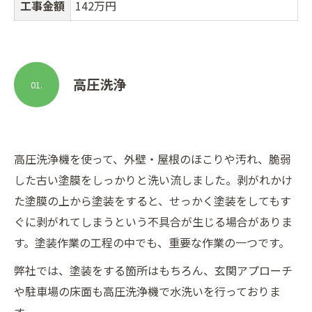
工事金額
142万円
高圧洗浄
01.
高圧洗浄機を使って、外壁・屋根のほこりや汚れ、脆弱
した古い塗膜をしっかりと洗い流しました。剥がれかけ
た塗膜の上から塗装をすると、せっかく塗装をしてもす
ぐに剥がれてしまうという不具合が生じる場合がありま
す。塗装作業の工程の中でも、重要な作業の一つです。
弊社では、塗装をする箇所はもちろん、玄関アプローチ
や駐車場の床面も高圧洗浄機で水洗いを行っておりま