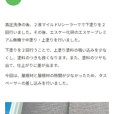
高圧洗浄の後、２液マイルドUシーラーでで下塗りを２
回行いました。その後、エスケー化研のエスケープレミ
アム無機で中塗り・上塗りを行いました。
下塗りを２回行うことで、上塗り塗料の吸い込みを少な
くし、塗料のつきも良くなります。また、塗料のツヤも
出て、仕上がりに差が出ます。
今回は、屋根材と屋根材の隙間が少なかったため、タス
ペーサーの差し込みを行いました。