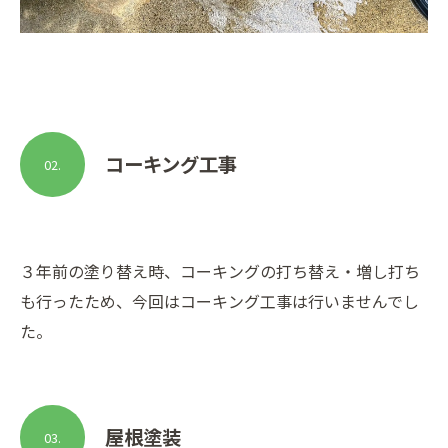
コーキング工事
02.
３年前の塗り替え時、コーキングの打ち替え・増し打ち
も行ったため、今回はコーキング工事は行いませんでし
た。
屋根塗装
03.