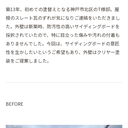
築13年、初めての塗替えとなる神戸市北区のT様邸。屋
根のスレート瓦のずれが気になりご連絡をいただきまし
た。外壁は新築時、防汚性の高いサイディングボードを
採択されていたので、特に目立った傷みや汚れの付着も
ありませんでした。今回は、サイディングボードの意匠
性を生かしたいというご希望もあり、外壁はクリヤー塗
装をご提案しました。
BEFORE