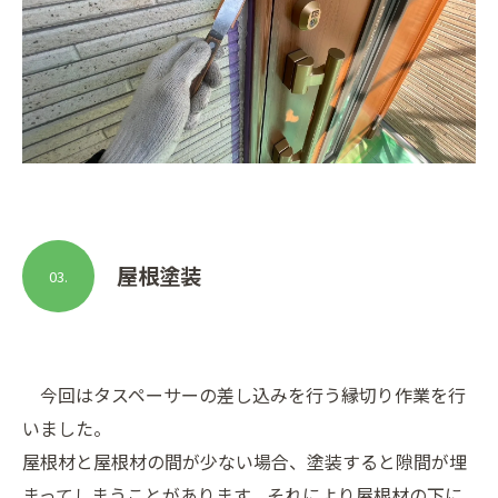
屋根塗装
03.
今回はタスペーサーの差し込みを行う縁切り作業を行
いました。
屋根材と屋根材の間が少ない場合、塗装すると隙間が埋
まってしまうことがあります。それにより屋根材の下に