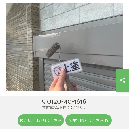
0120-40-1616
営業電話はお控えください。
お問い合わせはこちら
公式LINEはこちら