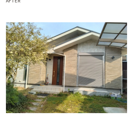
AFTER