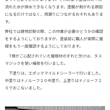
流れた水が排水できなくなります。塗膜が剥がれる原因
になるだけではなく、雨漏りにつながるおそれもありま
す。
弊社では建物診断の際、この作業が必要かどうかの確認
をするようにしておりますが、塗装前に職人が実際に屋
根をもう一度確認するようにしております。
T様がご心配されていた屋根材のずれと欠けは、タス
マジックを使い補修を行いました。
下塗りは、エポックマイルドシーラーで行いました。
中塗りはナノルーフ２０中塗り、上塗りはナノルーフ２
０でおこないました。