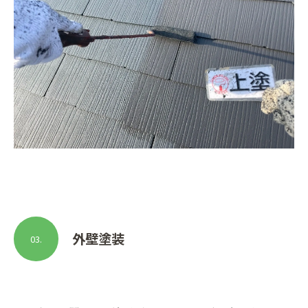
外壁塗装
03.