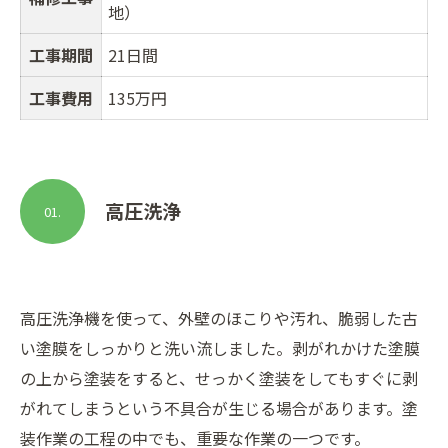
地）
工事期間
21日間
工事費用
135万円
高圧洗浄
01.
高圧洗浄機を使って、外壁のほこりや汚れ、脆弱した古
い塗膜をしっかりと洗い流しました。剥がれかけた塗膜
の上から塗装をすると、せっかく塗装をしてもすぐに剥
がれてしまうという不具合が生じる場合があります。塗
装作業の工程の中でも、重要な作業の一つです。