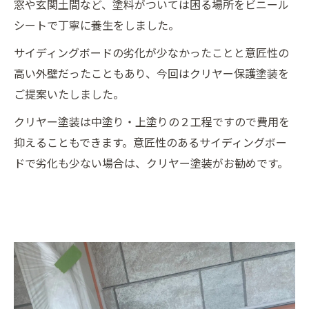
窓や玄関土間など、塗料がついては困る場所をビニール
シートで丁寧に養生をしました。
サイディングボードの劣化が少なかったことと意匠性の
高い外壁だったこともあり、今回はクリヤー保護塗装を
ご提案いたしました。
クリヤー塗装は中塗り・上塗りの２工程ですので費用を
抑えることもできます。意匠性のあるサイディングボー
ドで劣化も少ない場合は、クリヤー塗装がお勧めです。