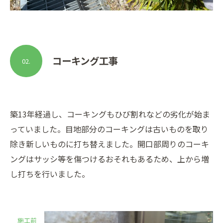
コーキング工事
02.
築13年経過し、コーキングもひび割れなどの劣化が始ま
っていました。目地部分のコーキングは古いものを取り
除き新しいものに打ち替えました。開口部周りのコーキ
ングはサッシ等を傷つけるおそれもあるため、上から増
し打ちを行いました。
施工前