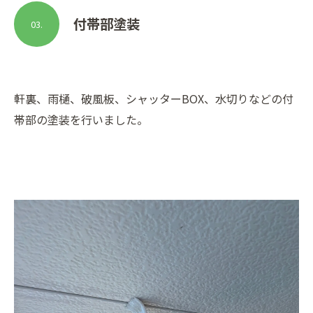
付帯部塗装
03.
軒裏、雨樋、破風板、シャッターBOX、水切りなどの付
帯部の塗装を行いました。