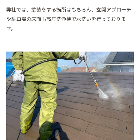
弊社では、塗装をする箇所はもちろん、玄関アプローチ
や駐車場の床面も高圧洗浄機で水洗いを行っておりま
す。