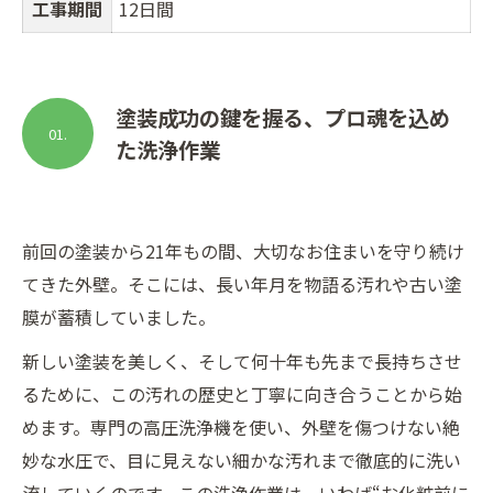
工事期間
12日間
塗装成功の鍵を握る、プロ魂を込め
01.
た洗浄作業
前回の塗装から21年もの間、大切なお住まいを守り続け
てきた外壁。そこには、長い年月を物語る汚れや古い塗
膜が蓄積していました。
新しい塗装を美しく、そして何十年も先まで長持ちさせ
るために、この汚れの歴史と丁寧に向き合うことから始
めます。専門の高圧洗浄機を使い、外壁を傷つけない絶
妙な水圧で、目に見えない細かな汚れまで徹底的に洗い