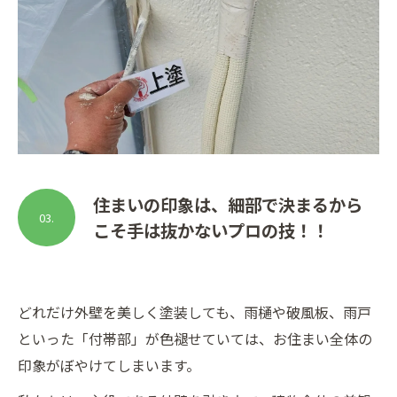
住まいの印象は、細部で決まるから
03.
こそ手は抜かないプロの技！！
どれだけ外壁を美しく塗装しても、雨樋や破風板、雨戸
といった「付帯部」が色褪せていては、お住まい全体の
印象がぼやけてしまいます。