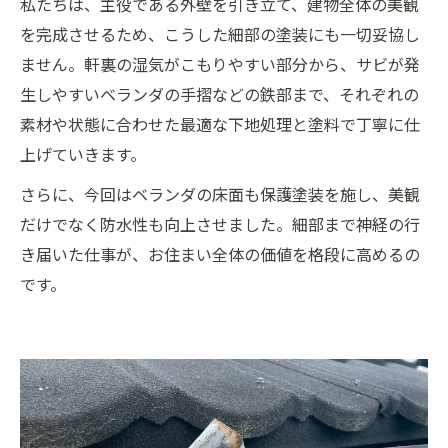
私たちは、主役である外壁を引き立て、建物全体の美観
を完成させるため、こうした細部の塗装にも一切妥協し
ません。軒裏の湿気がこもりやすい部分から、サビが発
生しやすいベランダの手摺などの鉄部まで、それぞれの
素材や状態に合わせた最適な下地処理と塗料で丁寧に仕
上げていきます。
さらに、今回はベランダの床面も保護塗装を施し、美観
だけでなく防水性も向上させました。細部まで神経の行
き届いた仕事が、お住まい全体の価値を格段に高めるの
です。