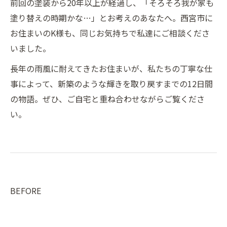
前回の塗装から20年以上が経過し、「そろそろ我が家も
塗り替えの時期かな…」とお考えのあなたへ。西宮市に
お住まいのK様も、同じお気持ちで私達にご相談くださ
いました。
長年の雨風に耐えてきたお住まいが、私たちの丁寧な仕
事によって、新築のような輝きを取り戻すまでの12日間
の物語。ぜひ、ご自宅と重ね合わせながらご覧くださ
い。
BEFORE