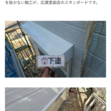
を抜かない施工が、広瀬塗装店のスタンダードです。