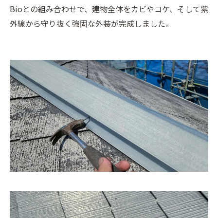
Bioとの組み合わせで、建物全体をカビやコケ、そして紫
外線から守り抜く強固な外装が完成しました。