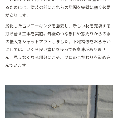
るためには、塗装の前にこれらの隙間を完璧に塞ぐ必要
があります。
劣化した古いコーキングを撤去し、新しい材を充填する
打ち替え工事を実施。外壁のつなぎ目や窓周りからの水
の侵入をシャットアウトしました。下地補修をおろそか
にしては、いくら良い塗料を使っても意味がありませ
ん。見えなくなる部分にこそ、プロのこだわりを詰め込
んでいます。