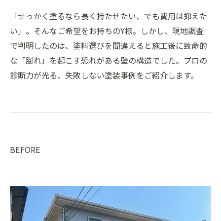
「せっかく塗るなら長く持たせたい、でも費用は抑えた
い」。そんなご希望をお持ちのY様。しかし、現地調査
で判明したのは、塗料選びを間違えると施工後に致命的
な「膨れ」を起こす恐れがある壁の構造でした。プロの
診断力が光る、失敗しない塗装事例をご紹介します。
BEFORE