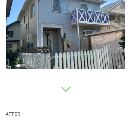
AFTER