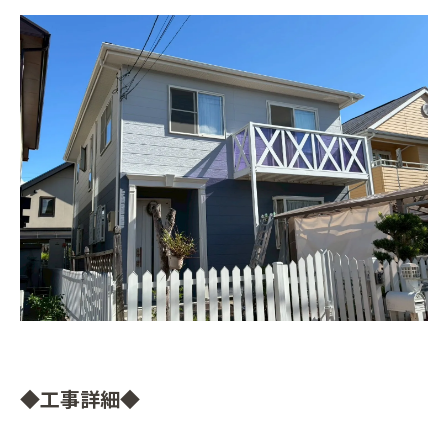
◆工事詳細◆