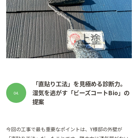
「直貼り工法」を見極める診断力。
湿気を逃がす「ビーズコートBio」の
04.
提案
今回の工事で最も重要なポイントは、Y様邸の外壁が