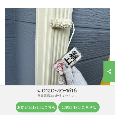
0120-40-1616
営業電話はお控えください。
お問い合わせはこちら
公式LINEはこちら