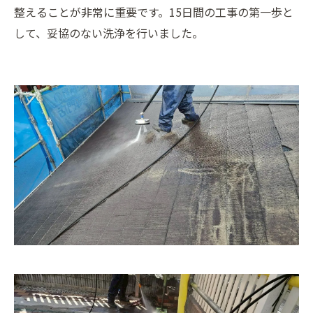
整えることが非常に重要です。15日間の工事の第一歩と
して、妥協のない洗浄を行いました。