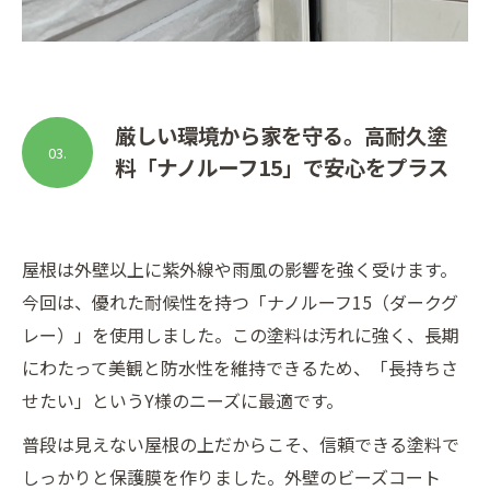
厳しい環境から家を守る。高耐久塗
03.
料「ナノルーフ15」で安心をプラス
屋根は外壁以上に紫外線や雨風の影響を強く受けます。
今回は、優れた耐候性を持つ「ナノルーフ15（ダークグ
レー）」を使用しました。この塗料は汚れに強く、長期
にわたって美観と防水性を維持できるため、「長持ちさ
せたい」というY様のニーズに最適です。
普段は見えない屋根の上だからこそ、信頼できる塗料で
しっかりと保護膜を作りました。外壁のビーズコート