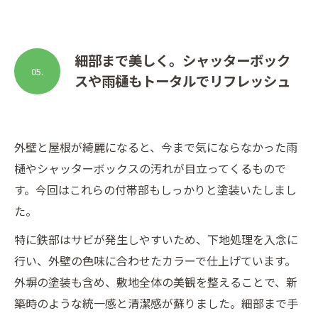
細部まで美しく。シャッターボック
05.
スや雨樋もトータルでリフレッシュ
外壁と屋根が綺麗になると、今まで気にならなかった雨
樋やシャッターボックスの汚れが目立ってくるもので
す。今回はこれらの付帯部もしっかりと塗装いたしまし
た。
特に鉄部はサビが発生しやすいため、下地処理を入念に
行い、外壁の色味に合わせたカラーで仕上げています。
外塀の塗装も含め、敷地全体の美観を整えることで、新
築時のような統一感と清潔感が蘇りました。細部まで手