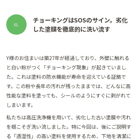
チョーキングはSOSのサイン。劣化
01.
した塗膜を徹底的に洗い流す
Y様のお住まいは築27年が経過しており、外壁に触れる
と白い粉がつく「チョーキング現象」が起きていまし
た。これは塗料の防水機能が寿命を迎えている証拠で
す。この粉や長年の汚れが残ったままでは、どんなに高
性能な塗料を塗っても、シールのようにすぐに剥がれて
しまいます。
私たちは高圧洗浄機を用いて、劣化した古い塗膜や汚れ
を根こそぎ洗い流しました。特に今回は、後にご説明す
る「透湿性」の高い塗料を使用するため、下地を清潔に