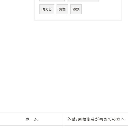
防カビ
調査
種類
ホーム
外壁/屋根塗装が初めての方へ