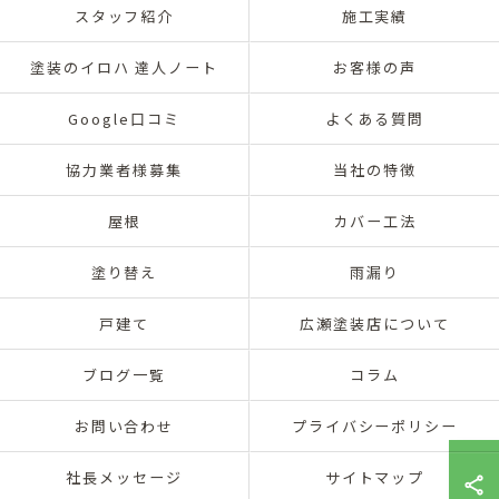
スタッフ紹介
施工実績
塗装のイロハ 達人ノート
お客様の声
Google口コミ
よくある質問
協力業者様募集
当社の特徴
屋根
カバー工法
塗り替え
雨漏り
戸建て
広瀬塗装店について
ブログ一覧
コラム
お問い合わせ
プライバシーポリシー
社長メッセージ
サイトマップ