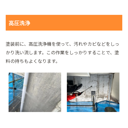
高圧洗浄
塗装前に、高圧洗浄機を使って、汚れやカビなどをしっ
かり洗い流します。この作業をしっかりすることで、塗
料の持ちもよくなります。