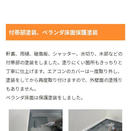
付帯部塗装、ベランダ床面保護塗装
軒裏、雨樋、破風板、シャッター、水切り、木部などの
付帯部の塗装をしました。塗りにくい箇所もきっちりと
丁寧に仕上げます。エアコンのカバーは一度取り外し、
塗装をしてから再度取り付けますので、外壁面の塗残り
もありません。
ベランダ床面は保護塗装をしました。