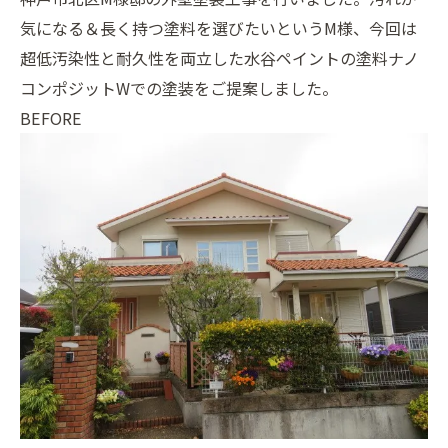
気になる＆長く持つ塗料を選びたいというM様、今回は
超低汚染性と耐久性を両立した水谷ペイントの塗料ナノ
コンポジットWでの塗装をご提案しました。
BEFORE