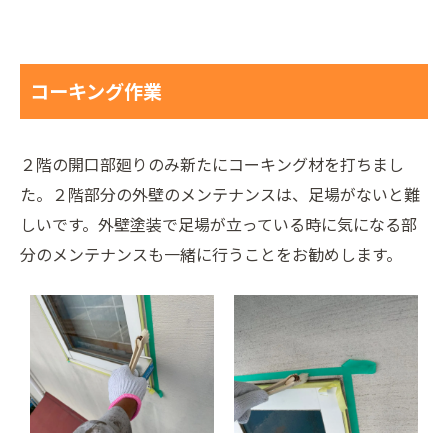
コーキング作業
２階の開口部廻りのみ新たにコーキング材を打ちまし
た。２階部分の外壁のメンテナンスは、足場がないと難
しいです。外壁塗装で足場が立っている時に気になる部
分のメンテナンスも一緒に行うことをお勧めします。