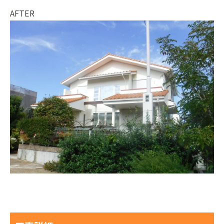
AFTER