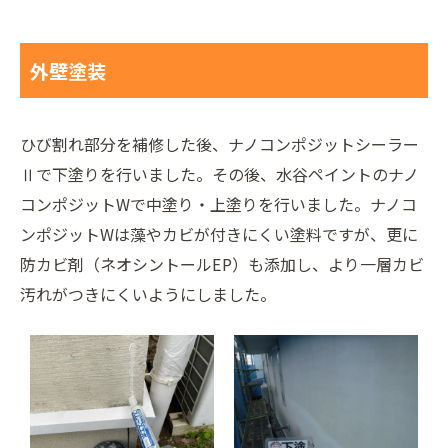
外壁塗装
ひび割れ部分を補修した後、ナノコンポジットシーラー
Ⅱで下塗りを行いました。その後、水谷ペイントのナノ
コンポジットWで中塗り・上塗りを行いました。ナノコ
ンポジットWは藻やカビが付きにくい塗料ですが、更に
防カビ剤（ネオシントールEP）も添加し、より一層カビ
汚れがつきにくいようにしました。