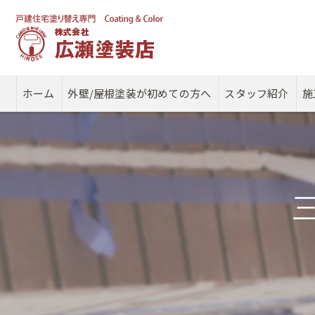
ホーム
外壁/屋根塗装が初めての方へ
スタッフ紹介
施