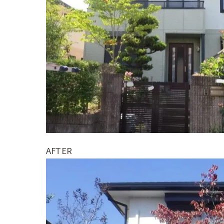
AFTER