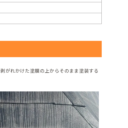
。剥がれかけた塗膜の上からそのまま塗装する