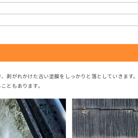
リ、剥がれかけた古い塗膜をしっかりと落としていきます
ることもあります。