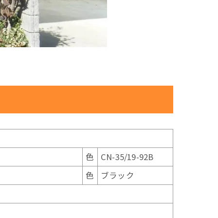
色
CN-35/19-92B
色
ブラック