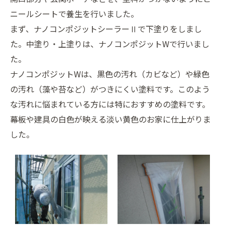
ニールシートで養生を行いました。
まず、ナノコンポジットシーラーⅡで下塗りをしまし
た。中塗り・上塗りは、ナノコンポジットWで行いまし
た。
ナノコンポジットWは、黒色の汚れ（カビなど）や緑色
の汚れ（藻や苔など）がつきにくい塗料です。このよう
な汚れに悩まれている方には特におすすめの塗料です。
幕板や建具の白色が映える淡い黄色のお家に仕上がりま
した。