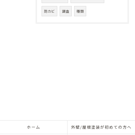
防カビ
調査
種類
ホーム
外壁/屋根塗装が初めての方へ