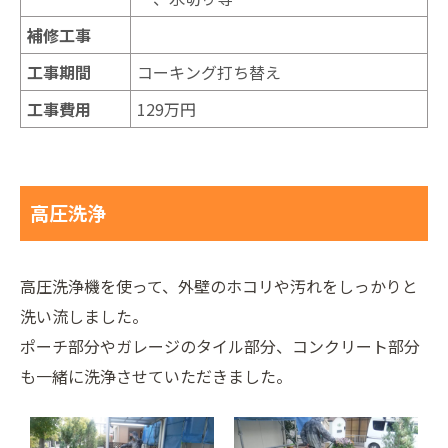
補修工事
工事期間
コーキング打ち替え
工事費用
129万円
高圧洗浄
高圧洗浄機を使って、外壁のホコリや汚れをしっかりと
洗い流しました。
ポーチ部分やガレージのタイル部分、コンクリート部分
も一緒に洗浄させていただきました。