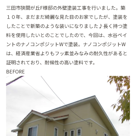
三田市狭間が丘F様邸の外壁塗装工事を行いました。築
１０年、まだまだ綺麗な見た目のお家でしたが、塗装を
したことで新築のような装いになりました♪長く持つ塗
料を使用したいとのことでしたので、今回は、水谷ペイ
ントのナノコンポジットWで塗装。ナノコンポジットW
は、経済産業省よりもフッ素並みなみの耐久性があると
証明されており、耐候性の高い塗料です。
BEFORE