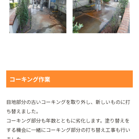
コーキング作業
目地部分の古いコーキングを取り外し、新しいものに打
ち替えました。
コーキング部分も年数とともに劣化します。塗り替えを
する機会に一緒にコーキング部分の打ち替え工事も行い
ました。