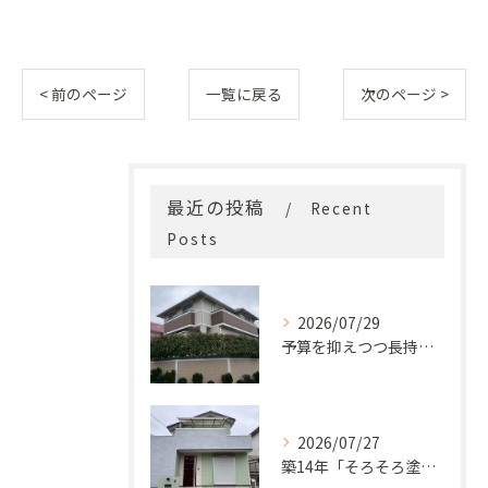
< 前のページ
一覧に戻る
次のページ >
最近の投稿
Recent
Posts
2026/07/29
予算を抑えつつ長持ち！築33年モルタル外壁と屋根の塗り替え
2026/07/27
築14年「そろそろ塗り替え時？」コケ・汚れが気になっていた神戸市北区M様邸が新築同様の美しい外観に蘇るまで