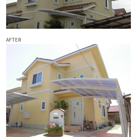
AFTER