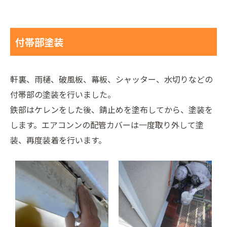
付帯部塗装
軒裏、雨樋、破風板、幕板、シャッター、水切りなどの
付帯部の塗装を行いました。
鉄部はケレンをした後、錆止めを塗布してから、塗装を
します。エアコンンの配管カバーは一度取り外して塗
装、再度装着を行います。