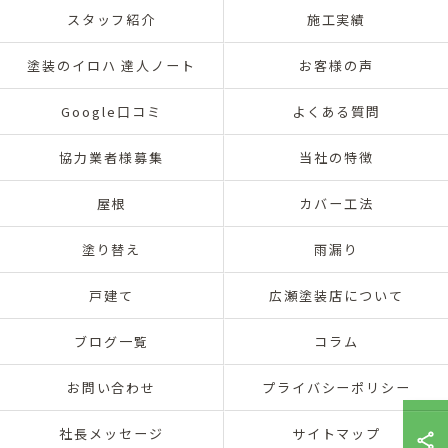
スタッフ紹介
施工実績
塗装のイロハ 達人ノート
お客様の声
Google口コミ
よくある質問
協力業者様募集
当社の特徴
屋根
カバー工法
塗り替え
雨漏り
戸建て
広瀬塗装店について
ブログ一覧
コラム
お問い合わせ
プライバシーポリシー
社長メッセージ
サイトマップ