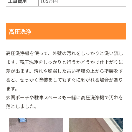
工事費用
105万円
高圧洗浄
高圧洗浄機を使って、外壁の汚れをしっかりと洗い流し
ます。高圧洗浄をしっかりと行うかどうかで仕上がりに
差が出ます。汚れや脆弱した古い塗膜の上から塗装をす
ると、せっかく塗装をしてもすぐに剥がれる場合があり
ます。
玄関ポーチや駐車スペースも一緒に高圧洗浄機で汚れを
落としました。