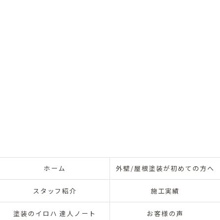
ホーム
外壁/屋根塗装が初めての方へ
スタッフ紹介
施工実績
塗装のイロハ 達人ノート
お客様の声