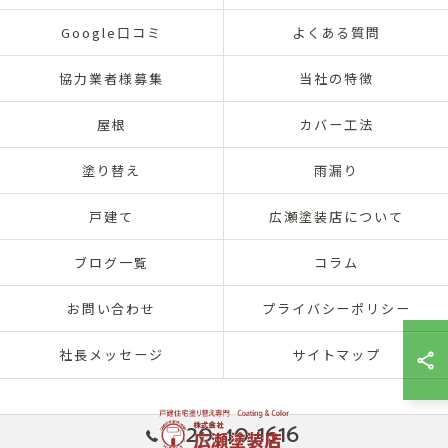
Google口コミ
よくある質問
協力業者様募集
当社の特徴
屋根
カバー工法
塗り替え
雨漏り
戸建て
広瀬塗装店について
ブログ一覧
コラム
お問い合わせ
プライバシーポリシー
社長メッセージ
サイトマップ
0120-40-1616