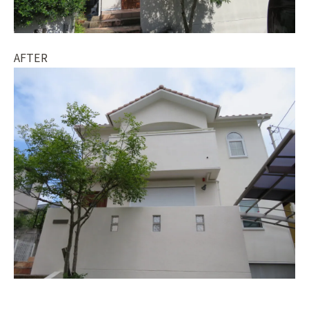
AFTER