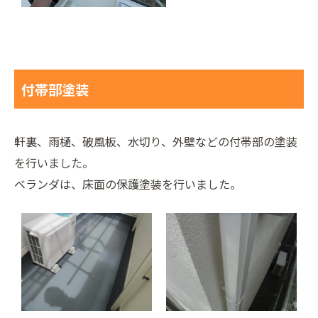
付帯部塗装
軒裏、雨樋、破風板、水切り、外壁などの付帯部の塗装
を行いました。
ベランダは、床面の保護塗装を行いました。