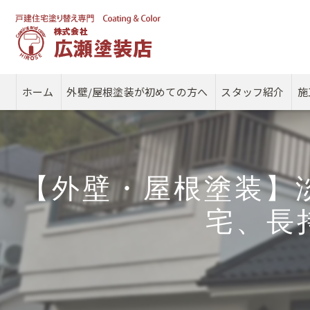
ホーム
外壁/屋根塗装が初めての方へ
スタッフ紹介
施
【外壁・屋根塗装】
宅、長