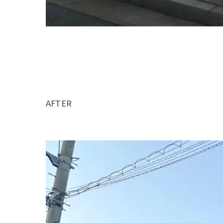
AFTER