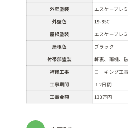
外壁塗装
エスケープレミ
外壁色
19-85C
屋根塗装
エスケープレ
屋根色
ブラック
付帯部塗装
軒裏、雨樋、
補修工事
コーキング工
工事期間
１2日間
工事金額
130万円