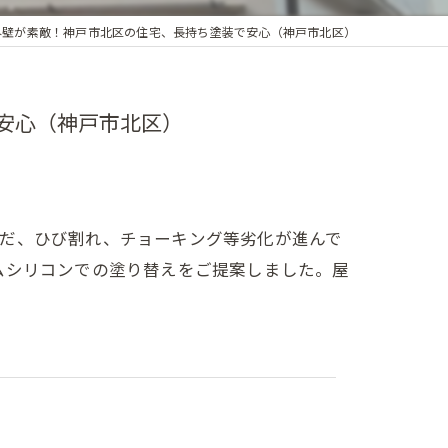
外壁が素敵！神戸市北区の住宅、長持ち塗装で安心（神戸市北区）
安心（神戸市北区）
まだ、ひび割れ、チョーキング等劣化が進んで
ムシリコンでの塗り替えをご提案しました。屋