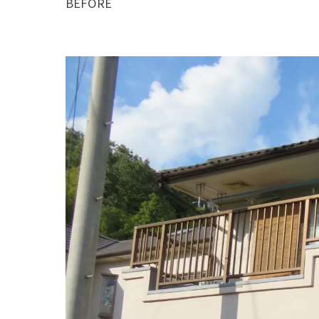
BEFORE