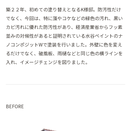
築２２年、初めての塗り替えとなるK様邸。防汚性だけ
でなく、今回は、特に藻やコケなどの緑色の汚れ、黒い
カビ汚れに優れた防汚性があり、経済産業省からフッ素
並みの対候性があると証明されている水谷ペイントのナ
ノコンポジットWで塗装を行いました。外壁に色を変え
るだけでなく、破風板、雨樋などと同じ色の横ラインを
入れ、イメージチェンジを図りました。
BEFORE