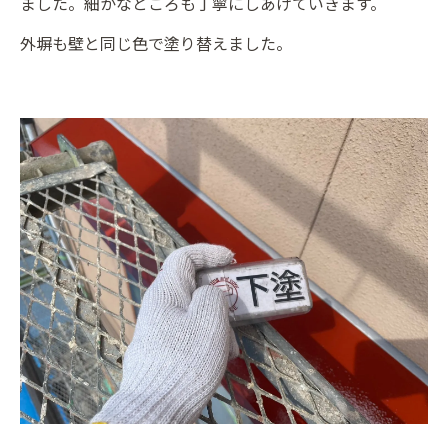
ました。細かなところも丁寧にしあげていきます。
外塀も壁と同じ色で塗り替えました。