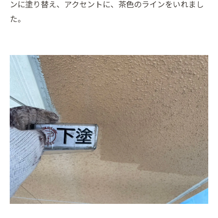
ンに塗り替え、アクセントに、茶色のラインをいれまし
た。