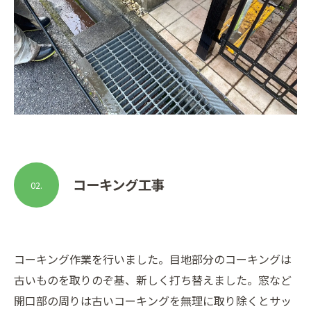
コーキング工事
02.
コーキング作業を行いました。目地部分のコーキングは
古いものを取りのぞ基、新しく打ち替えました。窓など
開口部の周りは古いコーキングを無理に取り除くとサッ