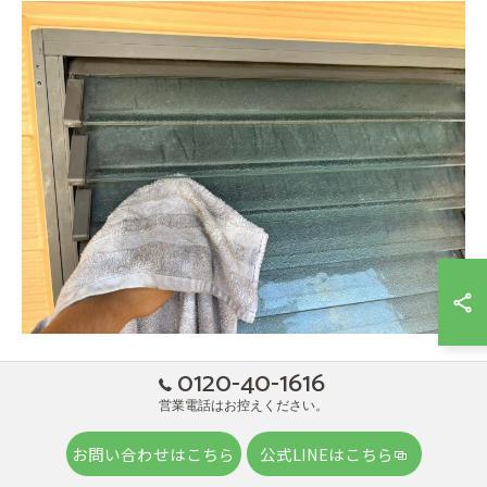
0120-40-1616
営業電話はお控えください。
お問い合わせはこちら
公式LINEはこちら