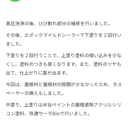
高圧洗浄の後、ひび割れ部分の補修を行いました。
その後、エポックマイルドシーラーで下塗りを２回行い
ました。
下塗りを２回行うことで、上塗り塗料の吸い込みを少な
くし、塗料のつきも良くなります。また、塗料のツヤも
出て、仕上がりに差が出ます。
今回は、屋根材と屋根材の隙間が少なかったため、タス
ペーサーの挿入もしました。
中塗り、上塗りは水谷ペイントの屋根遮熱アクリルシリ
コン塗料、快適サーモBioで行いました。