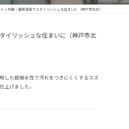
ートン外壁・屋根塗装でスタイリッシュな住まいに（神戸市北区）
スタイリッシュな住まいに（神戸市北
応用した超撥水性で汚れをつきにくくするスズ
で仕上げました。