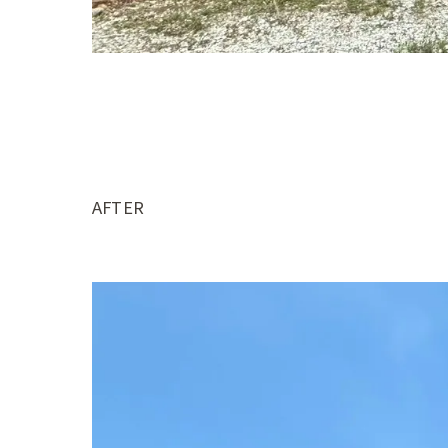
AFTER