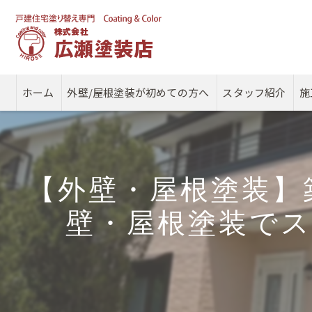
ホーム
外壁/屋根塗装が初めての方へ
スタッフ紹介
施
【外壁・屋根塗装】
壁・屋根塗装で