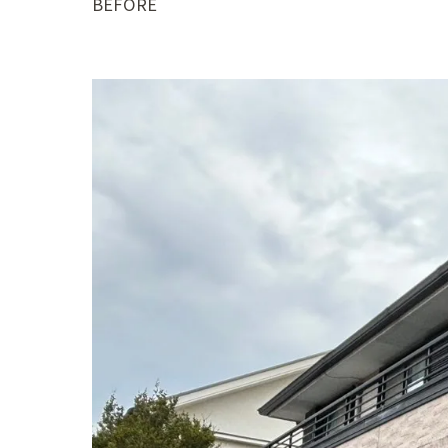
BEFORE