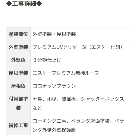
◆工事詳細◆
塗装部位
外壁塗装・屋根塗装
外壁塗装
プレミアムUVクリヤーSi（エスケー化研）
外壁色
３分艶仕上げ
屋根塗装
エスケープレミアム無機ルーフ
屋根色
ココナッツブラウン
付帯部塗
軒裏、雨樋、破風板、シャッターボックス
装
など
コーキング工事、ベランダ床面塗装、ベラ
補修工事
ンダ外側外壁保護膜