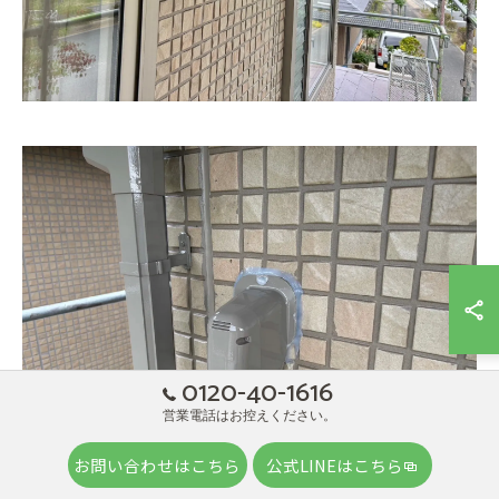
0120-40-1616
営業電話はお控えください。
お問い合わせはこちら
公式LINEはこちら