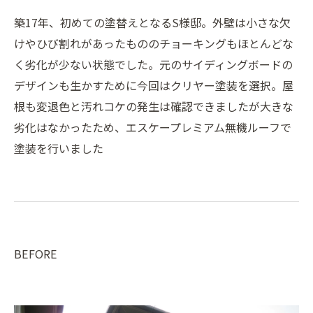
築17年、初めての塗替えとなるS様邸。外壁は小さな欠
けやひび割れがあったもののチョーキングもほとんどな
く劣化が少ない状態でした。元のサイディングボードの
デザインも生かすために今回はクリヤー塗装を選択。屋
根も変退色と汚れコケの発生は確認できましたが大きな
劣化はなかったため、エスケープレミアム無機ルーフで
塗装を行いました
BEFORE