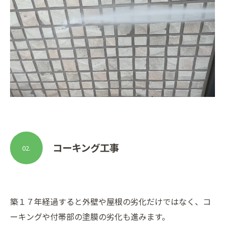
コーキング工事
02.
築１７年経過すると外壁や屋根の劣化だけではなく、コ
ーキングや付帯部の塗膜の劣化も進みます。