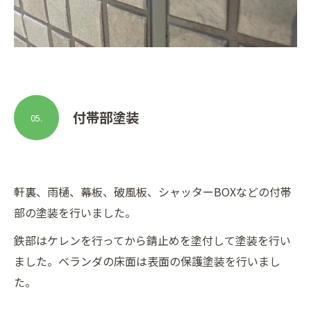
付帯部塗装
05.
軒裏、雨樋、幕板、破風板、シャッターBOXなどの付帯
部の塗装を行いました。
鉄部はケレンを行ってから錆止めを塗付して塗装を行い
ました。ベランダの床面は表面の保護塗装を行いまし
た。