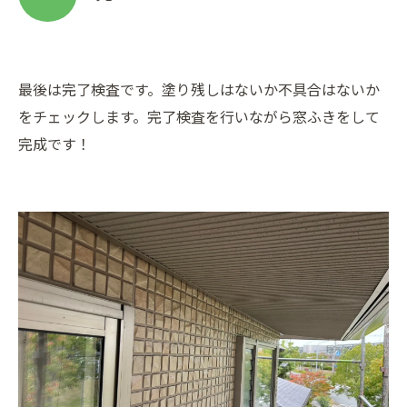
最後は完了検査です。塗り残しはないか不具合はないか
をチェックします。完了検査を行いながら窓ふきをして
完成です！