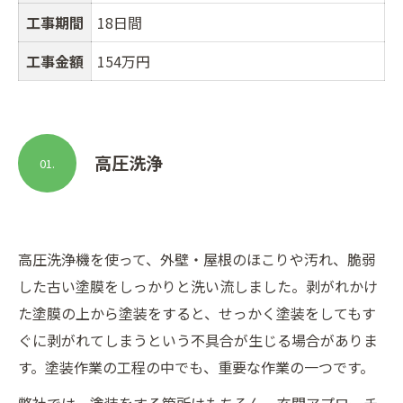
工事期間
18日間
工事金額
154万円
高圧洗浄
01.
高圧洗浄機を使って、外壁・屋根のほこりや汚れ、脆弱
した古い塗膜をしっかりと洗い流しました。剥がれかけ
た塗膜の上から塗装をすると、せっかく塗装をしてもす
ぐに剥がれてしまうという不具合が生じる場合がありま
す。塗装作業の工程の中でも、重要な作業の一つです。