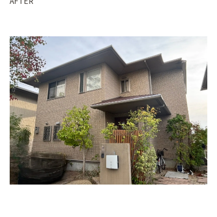
AFTER