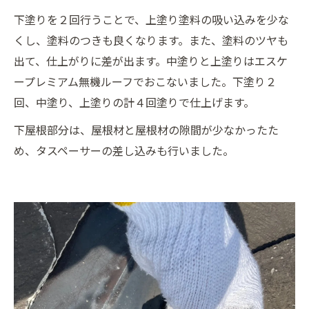
下塗りを２回行うことで、上塗り塗料の吸い込みを少な
くし、塗料のつきも良くなります。また、塗料のツヤも
出て、仕上がりに差が出ます。中塗りと上塗りはエスケ
ープレミアム無機ルーフでおこないました。下塗り２
回、中塗り、上塗りの計４回塗りで仕上げます。
下屋根部分は、屋根材と屋根材の隙間が少なかったた
め、タスペーサーの差し込みも行いました。