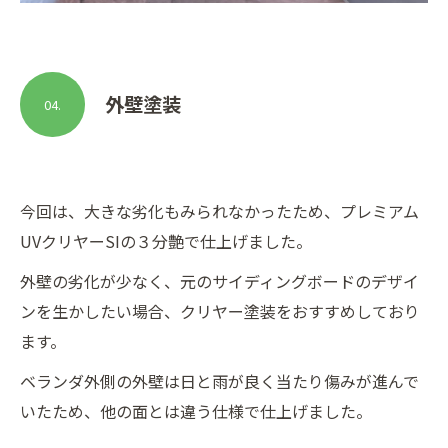
外壁塗装
04.
今回は、大きな劣化もみられなかったため、プレミアム
UVクリヤーSIの３分艶で仕上げました。
外壁の劣化が少なく、元のサイディングボードのデザイ
ンを生かしたい場合、クリヤー塗装をおすすめしており
ます。
ベランダ外側の外壁は日と雨が良く当たり傷みが進んで
いたため、他の面とは違う仕様で仕上げました。