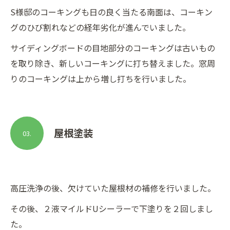
S様邸のコーキングも日の良く当たる南面は、コーキン
グのひび割れなどの経年劣化が進んでいました。
サイディングボードの目地部分のコーキングは古いもの
を取り除き、新しいコーキングに打ち替えました。窓周
りのコーキングは上から増し打ちを行いました。
屋根塗装
03.
高圧洗浄の後、欠けていた屋根材の補修を行いました。
その後、２液マイルドUシーラーで下塗りを２回しまし
た。