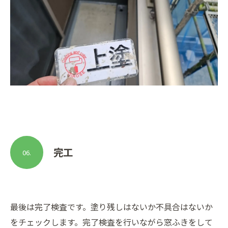
完工
06.
最後は完了検査です。塗り残しはないか不具合はないか
をチェックします。完了検査を行いながら窓ふきをして