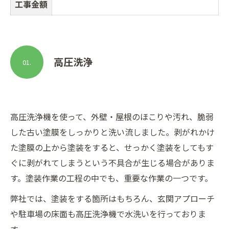
工事金額
高圧洗浄
01.
高圧洗浄機を使って、外壁・屋根のほこりや汚れ、脆弱
した古い塗膜をしっかりと洗い流しました。剥がれかけ
た塗膜の上から塗装をすると、せっかく塗装をしてもす
ぐに剥がれてしまうという不具合が生じる場合がありま
す。塗装作業の工程の中でも、重要な作業の一つです。
弊社では、塗装をする箇所はもちろん、玄関アプローチ
や駐車場の床面も高圧洗浄機で水洗いを行っておりま