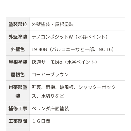
塗装部位
外壁塗装・屋根塗装
外壁塗装
ナノコンポジットW（水谷ペイント）
外壁色
19-40B（バルコニーなど一部、NC-16）
屋根塗装
快適サーモbio（水谷ペイント）
屋根色
コーヒーブラウン
付帯部塗
軒裏、雨樋、破風板、シャッターボック
装
ス、水切りなど
補修工事
ベランダ床面塗装
工事期間
１６日間