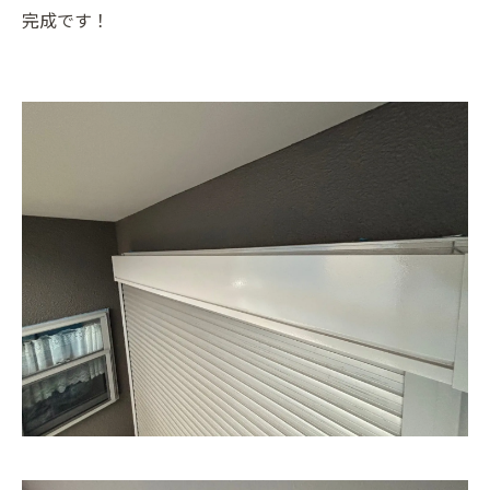
完成です！