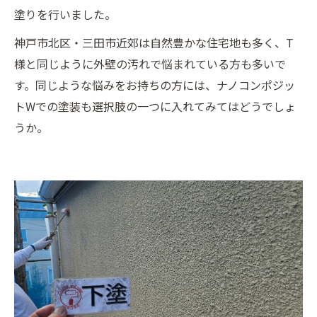
塗りを行いました。
神戸市北区・三田市近郊は自然豊かな住宅地も多く、T
様と同じように外壁の汚れで悩まれている方も多いで
す。同じような悩みをお持ちの方には、ナノコンポジッ
トWでの塗装も選択肢の一つに入れてみてはどうでしょ
うか。