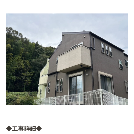
◆工事詳細◆