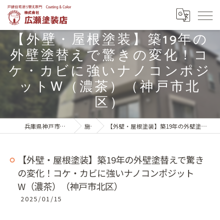
【外壁・屋根塗装】築19年の
外壁塗替えで驚きの変化！コ
ケ・カビに強いナノコンポジ
ットW（濃茶）（神戸市北
区）
兵庫県神戸市北区の外壁塗装は株式会社広瀬塗装店
施工実績
【外壁・屋根塗装】築19年の外壁塗替えで驚きの変化！コケ・カビに強いナノコンポジットW（濃茶）（神戸市北区）
【外壁・屋根塗装】築19年の外壁塗替えで驚き
の変化！コケ・カビに強いナノコンポジット
W（濃茶）（神戸市北区）
2025/01/15