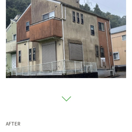
AFTER