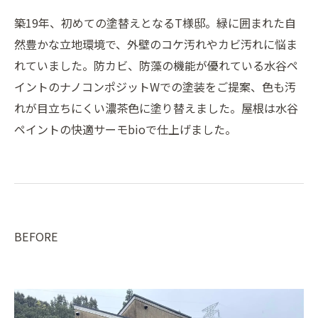
築19年、初めての塗替えとなるT様邸。緑に囲まれた自
然豊かな立地環境で、外壁のコケ汚れやカビ汚れに悩ま
れていました。防カビ、防藻の機能が優れている水谷ペ
イントのナノコンポジットWでの塗装をご提案、色も汚
れが目立ちにくい濃茶色に塗り替えました。屋根は水谷
ペイントの快適サーモbioで仕上げました。
BEFORE