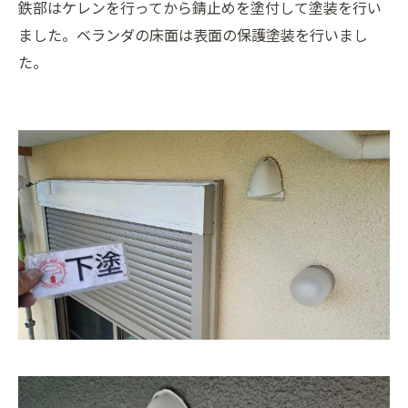
鉄部はケレンを行ってから錆止めを塗付して塗装を行い
ました。ベランダの床面は表面の保護塗装を行いまし
た。