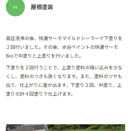
屋根塗装
04.
高圧洗浄の後、快適サーモマイルドシーラーで下塗りを
２回行いました。その後、水谷ペイントの快適サーモ
Bioで中塗りと上塗りを行いました。
下塗りを２回行うことで、上塗り塗料の吸い込みを少な
くし、塗料のつきも良くなります。また、塗料のツヤも
出て、仕上がりに差が出ます。下塗り２回、中塗り、上
塗りの計４回塗りで仕上げます。