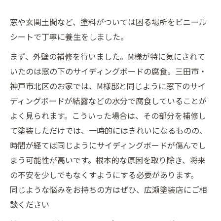
窓や玄関土間など、塗料がついては困る場所をビニール
シートで丁寧に養生をしました。
まず、外壁の補修を行いました。M様が特に気にされて
いたのは窓の下のサイディングボードの腐食。三田市・
神戸市北区のお家では、M様邸と同じように窓下のサイ
ディングボードが結露などの水分で腐食していることが
よく見られます。こういった場合は、その部分を補修し
て塗装しただけでは、一時的にはきれいになるものの、
時間が経てば同じようにサイディングボードが傷んでし
まう可能性が高いです。根本的な原因を取り除き、将来
の不安を少しでもなくすようにする必要があります。
同じような悩みをお持ちの方はぜひ、広瀬塗装店にご相
談ください