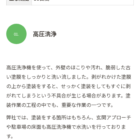
高圧洗浄
01.
高圧洗浄機を使って、外壁のほこりや汚れ、脆弱した古
い塗膜をしっかりと洗い流しました。剥がれかけた塗膜
の上から塗装をすると、せっかく塗装をしてもすぐに剥
がれてしまうという不具合が生じる場合があります。塗
装作業の工程の中でも、重要な作業の一つです。
弊社では、塗装をする箇所はもちろん、玄関アプローチ
や駐車場の床面も高圧洗浄機で水洗いを行っておりま
す。