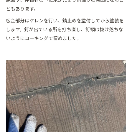
ともあります。
板金部分はケレンを行い、錆止めを塗付してから塗装を
します。釘が出ている所を打ち直し、釘頭は抜け落ちな
いようにコーキングで留めました。