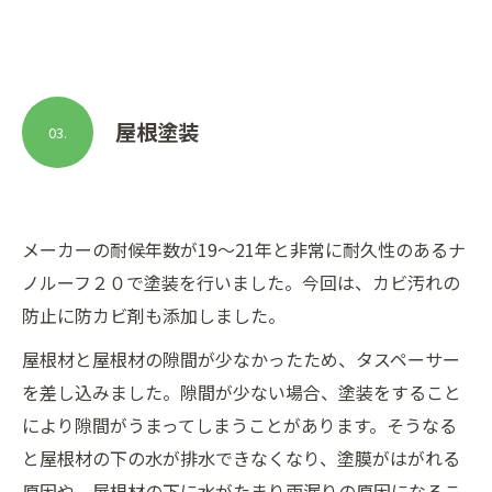
屋根塗装
03.
メーカーの耐候年数が19～21年と非常に耐久性のあるナ
ノルーフ２０で塗装を行いました。今回は、カビ汚れの
防止に防カビ剤も添加しました。
屋根材と屋根材の隙間が少なかったため、タスペーサー
を差し込みました。隙間が少ない場合、塗装をすること
により隙間がうまってしまうことがあります。そうなる
と屋根材の下の水が排水できなくなり、塗膜がはがれる
原因や、屋根材の下に水がたまり雨漏りの原因になるこ