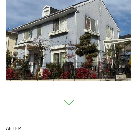
AFTER