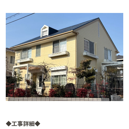
◆工事詳細◆