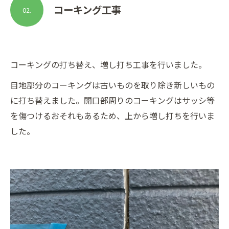
コーキング工事
02.
コーキングの打ち替え、増し打ち工事を行いました。
目地部分のコーキングは古いものを取り除き新しいもの
に打ち替えました。開口部周りのコーキングはサッシ等
を傷つけるおそれもあるため、上から増し打ちを行いま
した。