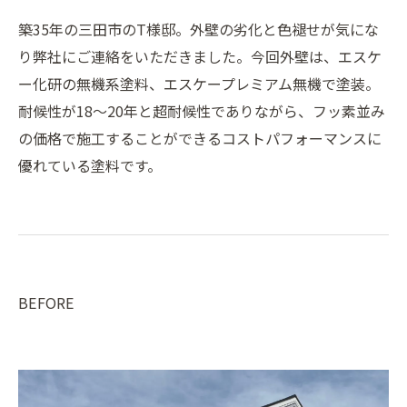
築35年の三田市のT様邸。外壁の劣化と色褪せが気にな
り弊社にご連絡をいただきました。今回外壁は、エスケ
ー化研の無機系塗料、エスケープレミアム無機で塗装。
耐候性が18～20年と超耐候性でありながら、フッ素並み
の価格で施工することができるコストパフォーマンスに
優れている塗料です。
BEFORE