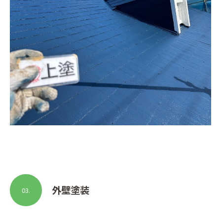
外壁塗装
03.