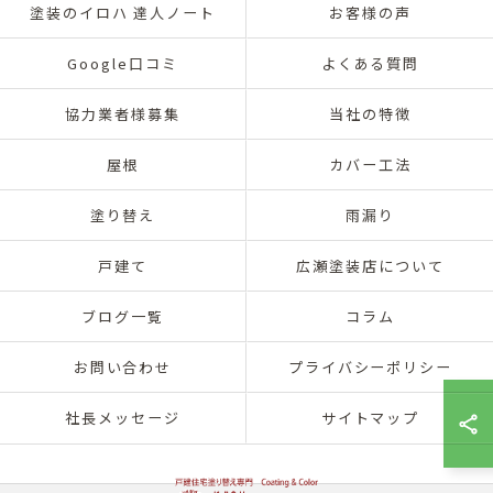
塗装のイロハ 達人ノート
お客様の声
Google口コミ
よくある質問
協力業者様募集
当社の特徴
屋根
カバー工法
塗り替え
雨漏り
戸建て
広瀬塗装店について
ブログ一覧
コラム
お問い合わせ
プライバシーポリシー
社長メッセージ
サイトマップ