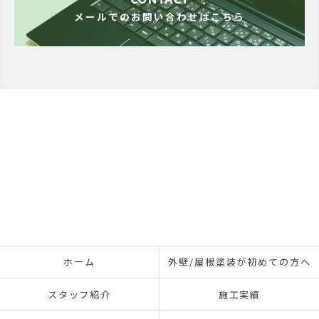
メールでのお問い合わせはこちら
ホーム
外壁/屋根塗装が初めての方へ
スタッフ紹介
施工実績