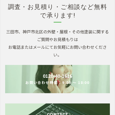
調査・お見積り・ご相談など無料
で承ります!
三田市、神戸市北区の外壁・屋根・その他塗装に関する
ご質問やお見積もりは
お電話またはメールにてお気軽にお問い合わせくださ
い。
0120-40-1616
お問い合わせ時間：9:00 ～ 18:00
CONTACT