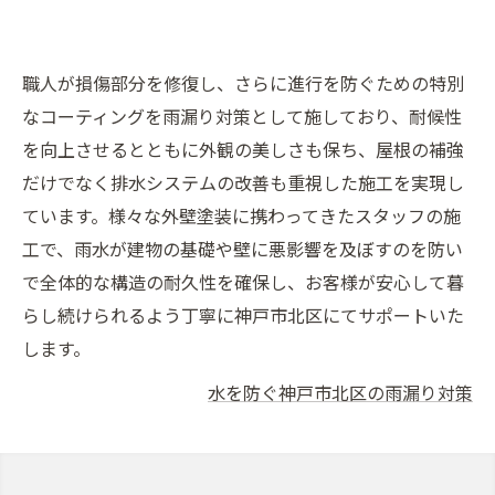
職人が損傷部分を修復し、さらに進行を防ぐための特別
なコーティングを雨漏り対策として施しており、耐候性
を向上させるとともに外観の美しさも保ち、屋根の補強
だけでなく排水システムの改善も重視した施工を実現し
ています。様々な外壁塗装に携わってきたスタッフの施
工で、雨水が建物の基礎や壁に悪影響を及ぼすのを防い
で全体的な構造の耐久性を確保し、お客様が安心して暮
らし続けられるよう丁寧に神戸市北区にてサポートいた
します。
水を防ぐ神戸市北区の雨漏り対策