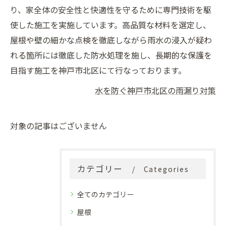
り、家全体の安全性と快適性を守るために専門技術を駆
使した施工を実施しています。高品質な材料を選定し、
屋根や壁の細かな点検を徹底しながら雨水の浸入が疑わ
れる箇所には徹底した防水処理を施し、長期的な保護を
目指す施工を神戸市北区にて行なっております。
水を防ぐ神戸市北区の雨漏り対策
対象の記事はございません
カテゴリー
Categories
全てのカテゴリー
屋根