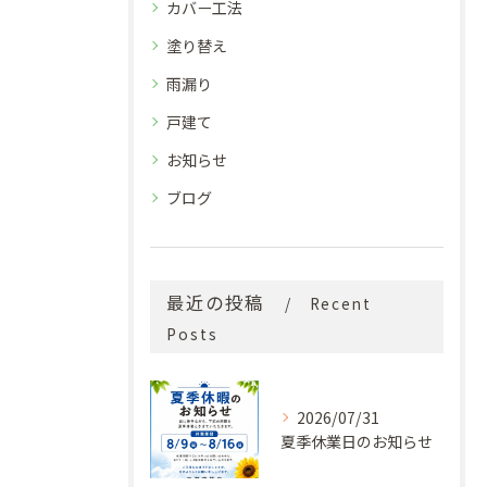
カバー工法
塗り替え
雨漏り
戸建て
お知らせ
ブログ
最近の投稿
Recent
Posts
2026/07/31
夏季休業日のお知らせ