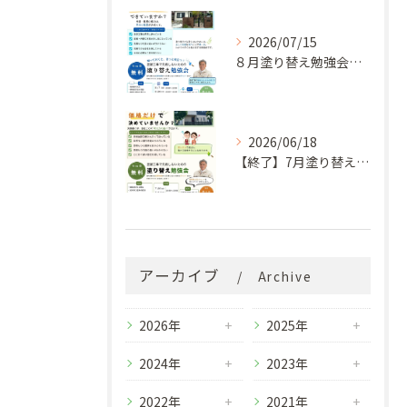
2026/07/15
８月塗り替え勉強会開催のお知らせ
2026/06/18
【終了】7月塗り替え勉強会のお知らせ
アーカイブ
Archive
2026年
2025年
2024年
2023年
2022年
2021年