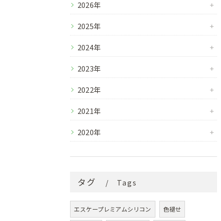
2026年
2025年
2024年
2023年
2022年
2021年
2020年
タグ
Tags
エスケープレミアムシリコン
色褪せ