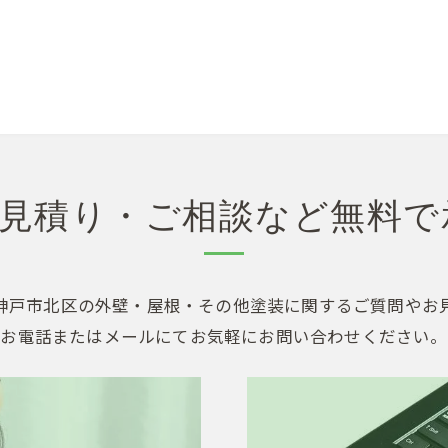
見積り・ご相談など無料で
神戸市北区の外壁・屋根・その他塗装に関するご質問やお
お電話またはメールにてお気軽にお問い合わせください。