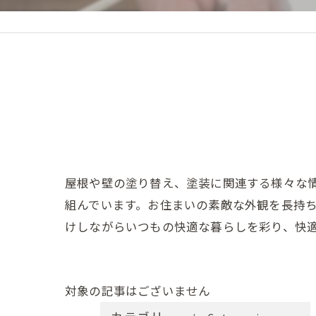
屋根や壁の塗り替え、塗装に関連する様々な
組んでいます。お住まいの素敵な外観を長持
けしながらいつもの快適な暮らしを彩り、快
対象の記事はございません