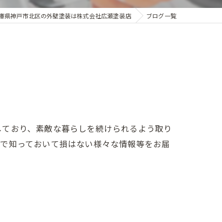
庫県神戸市北区の外壁塗装は株式会社広瀬塗装店
ブログ一覧
しており、素敵な暮らしを続けられるよう取り
活で知っておいて損はない様々な情報等をお届