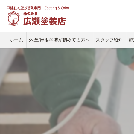
ホーム
外壁/屋根塗装が初めての方へ
スタッフ紹介
施