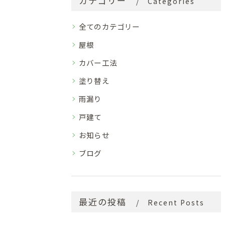
カテゴリー
Categories
全てのカテゴリー
屋根
カバー工法
塗り替え
雨漏り
戸建て
お知らせ
ブログ
最近の投稿
Recent Posts