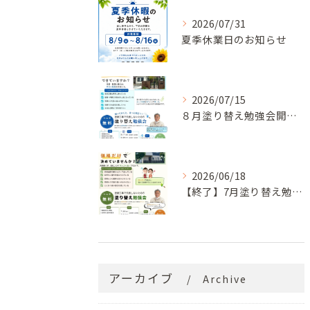
2026/07/31
夏季休業日のお知らせ
2026/07/15
８月塗り替え勉強会開催のお知らせ
2026/06/18
【終了】7月塗り替え勉強会のお知らせ
アーカイブ
Archive