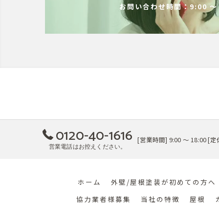
お問い合わせ時間：9:00 ～ 
0120-40-1616
[営業時間] 9:00 ～ 18:00
営業電話はお控えください。
ホーム
外壁/屋根塗装が初めての方へ
協力業者様募集
当社の特徴
屋根