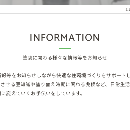
兵
INFORMATION
塗装に関わる様々な情報等をお知らせ
情報等をお知らせしながら快適な住環境づくりをサポート
ちさせる豆知識や塗り替え時期に関わる兆候など、日常生
適に変えていくお手伝いをしています。