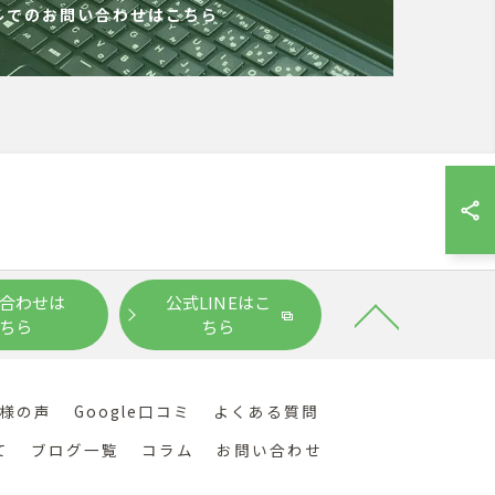
ルでのお問い合わせはこちら
合わせは
公式LINEはこ
ちら
ちら
様の声
Google口コミ
よくある質問
て
ブログ一覧
コラム
お問い合わせ