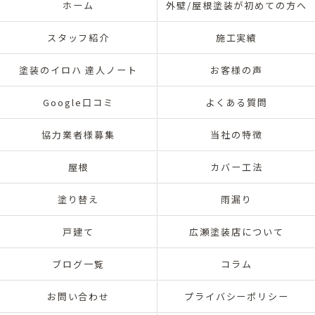
ホーム
外壁/屋根塗装が初めての方へ
スタッフ紹介
施工実績
塗装のイロハ 達人ノート
お客様の声
Google口コミ
よくある質問
協力業者様募集
当社の特徴
屋根
カバー工法
塗り替え
雨漏り
戸建て
広瀬塗装店について
ブログ一覧
コラム
お問い合わせ
プライバシーポリシー