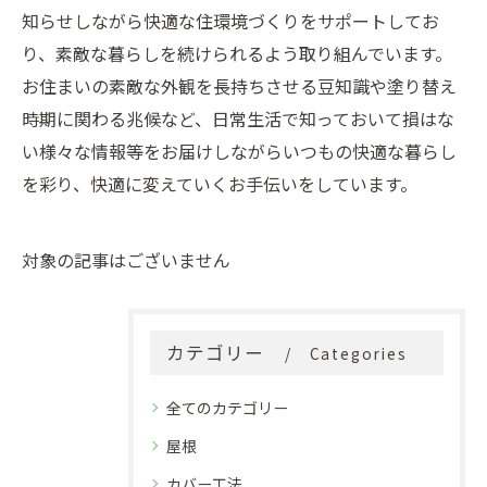
知らせしながら快適な住環境づくりをサポートしてお
り、素敵な暮らしを続けられるよう取り組んでいます。
お住まいの素敵な外観を長持ちさせる豆知識や塗り替え
時期に関わる兆候など、日常生活で知っておいて損はな
い様々な情報等をお届けしながらいつもの快適な暮らし
を彩り、快適に変えていくお手伝いをしています。
対象の記事はございません
カテゴリー
Categories
全てのカテゴリー
屋根
カバー工法