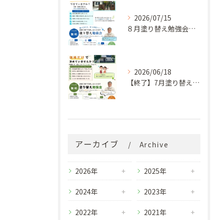
2026/07/15
８月塗り替え勉強会開催のお知らせ
2026/06/18
【終了】7月塗り替え勉強会のお知らせ
アーカイブ
Archive
2026年
2025年
2024年
2023年
2022年
2021年