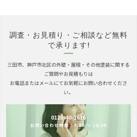
調査・お見積り・ご相談など無料
で承ります!
三田市、神戸市北区の外壁・屋根・その他塗装に関する
ご質問やお見積もりは
お電話またはメールにてお気軽にお問い合わせくださ
い。
0120-40-1616
お問い合わせ時間：9:00 ～ 18:00