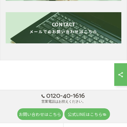
CONTACT
メールでのお問い合わせはこちら
0120-40-1616
営業電話はお控えください。
お問い合わせはこちら
公式LINEはこちら