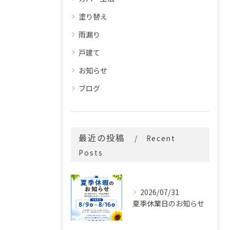
塗り替え
雨漏り
戸建て
お知らせ
ブログ
最近の投稿
Recent
Posts
2026/07/31
夏季休業日のお知らせ