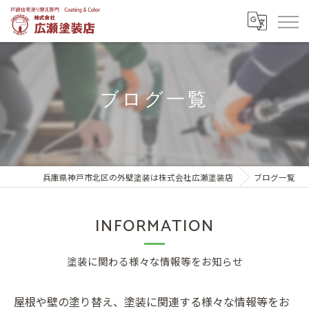
ブログ一覧
兵庫県神戸市北区の外壁塗装は株式会社広瀬塗装店
ブログ一覧
INFORMATION
塗装に関わる様々な情報等をお知らせ
屋根や壁の塗り替え、塗装に関連する様々な情報等をお