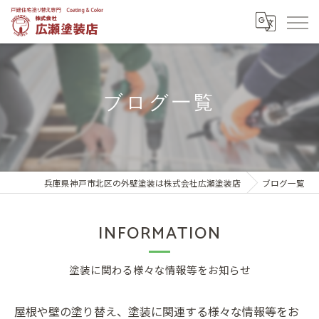
ブログ一覧
兵庫県神戸市北区の外壁塗装は株式会社広瀬塗装店
ブログ一覧
INFORMATION
塗装に関わる様々な情報等をお知らせ
屋根や壁の塗り替え、塗装に関連する様々な情報等をお