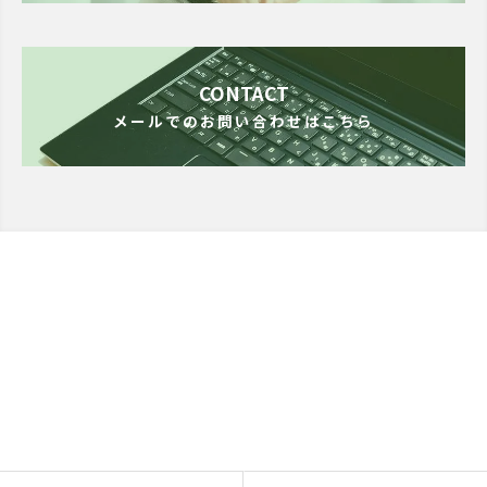
CONTACT
メールでのお問い合わせはこちら