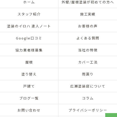
ホーム
外壁/屋根塗装が初めての方へ
スタッフ紹介
施工実績
塗装のイロハ 達人ノート
お客様の声
Google口コミ
よくある質問
協力業者様募集
当社の特徴
屋根
カバー工法
塗り替え
雨漏り
戸建て
広瀬塗装店について
ブログ一覧
コラム
お問い合わせ
プライバシーポリシー