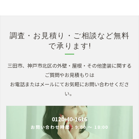
調査・お見積り・ご相談など無料
で承ります!
三田市、神戸市北区の外壁・屋根・その他塗装に関する
ご質問やお見積もりは
お電話またはメールにてお気軽にお問い合わせくださ
い。
0120-40-1616
お問い合わせ時間：9:00 ～ 18:00