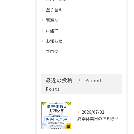
塗り替え
雨漏り
戸建て
お知らせ
ブログ
最近の投稿
Recent
Posts
2026/07/31
夏季休業日のお知らせ