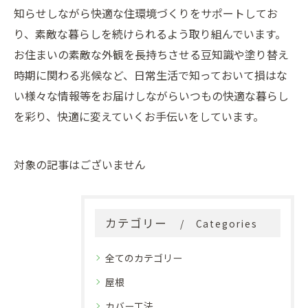
知らせしながら快適な住環境づくりをサポートしてお
り、素敵な暮らしを続けられるよう取り組んでいます。
お住まいの素敵な外観を長持ちさせる豆知識や塗り替え
時期に関わる兆候など、日常生活で知っておいて損はな
い様々な情報等をお届けしながらいつもの快適な暮らし
を彩り、快適に変えていくお手伝いをしています。
対象の記事はございません
カテゴリー
Categories
全てのカテゴリー
屋根
カバー工法