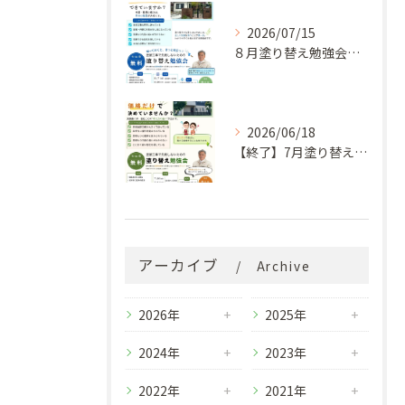
2026/07/15
８月塗り替え勉強会開催のお知らせ
2026/06/18
【終了】7月塗り替え勉強会のお知らせ
アーカイブ
Archive
2026年
2025年
2024年
2023年
2022年
2021年